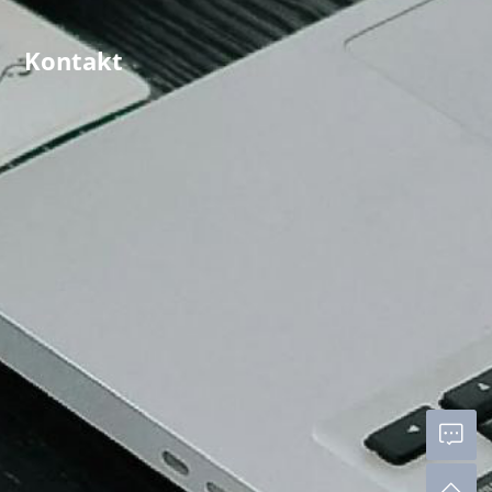
Kontakt