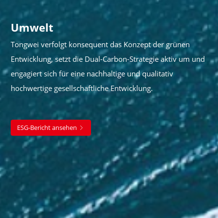
Umwelt
Tongwei verfolgt konsequent das Konzept der grünen
Entwicklung, setzt die Dual-Carbon-Strategie aktiv um und
engagiert sich für eine nachhaltige und qualitativ
hochwertige gesellschaftliche Entwicklung.
ESG-Bericht ansehen